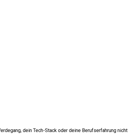
 Werdegang, dein Tech-Stack oder deine Berufserfahrung nicht