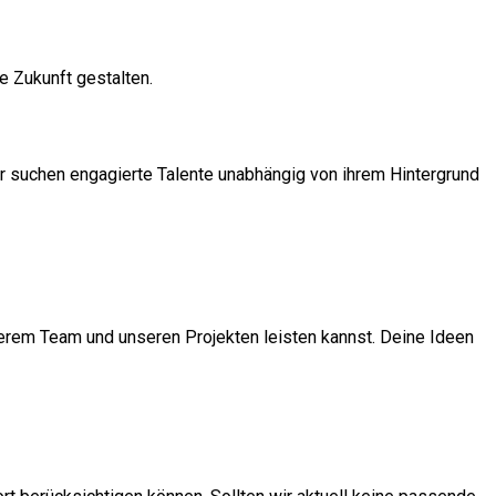
e Zukunft gestalten.
ir suchen engagierte Talente unabhängig von ihrem Hintergrund
rem Team und unseren Projekten leisten kannst. Deine Ideen