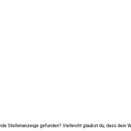
sende Stellenanzeige gefunden? Vielleicht glaubst du, dass dein